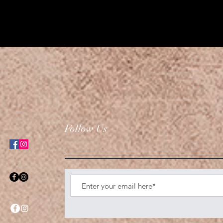
Follow Us