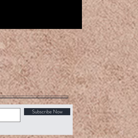
Subscribe Now