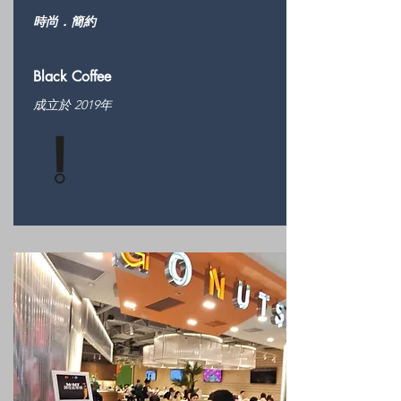
​時尚．簡約
Black Coffee
成立於 2019年